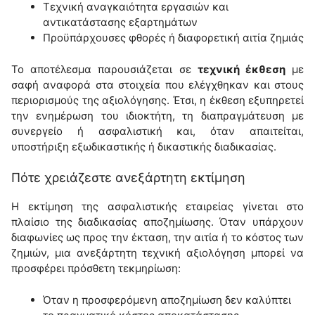
Τεχνική αναγκαιότητα εργασιών και
αντικατάστασης εξαρτημάτων
Προϋπάρχουσες φθορές ή διαφορετική αιτία ζημιάς
Το αποτέλεσμα παρουσιάζεται σε
τεχνική έκθεση
με
σαφή αναφορά στα στοιχεία που ελέγχθηκαν και στους
περιορισμούς της αξιολόγησης. Έτσι, η έκθεση εξυπηρετεί
την ενημέρωση του ιδιοκτήτη, τη διαπραγμάτευση με
συνεργείο ή ασφαλιστική και, όταν απαιτείται,
υποστήριξη εξωδικαστικής ή δικαστικής διαδικασίας.
Πότε χρειάζεστε ανεξάρτητη εκτίμηση
Η εκτίμηση της ασφαλιστικής εταιρείας γίνεται στο
πλαίσιο της διαδικασίας αποζημίωσης. Όταν υπάρχουν
διαφωνίες ως προς την έκταση, την αιτία ή το κόστος των
ζημιών, μια ανεξάρτητη τεχνική αξιολόγηση μπορεί να
προσφέρει πρόσθετη τεκμηρίωση:
Όταν η προσφερόμενη αποζημίωση δεν καλύπτει