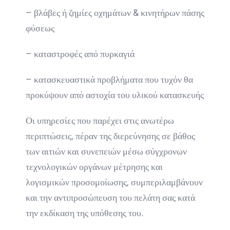
– βλάβες ή ζημίες οχημάτων & κινητήρων πάσης
φύσεως
– καταστροφές από πυρκαγιά
– κατασκευαστικά προβλήματα που τυχόν θα
προκύψουν από αστοχία του υλικού κατασκευής
Οι υπηρεσίες που παρέχει στις ανωτέρω
περιπτώσεις, πέραν της διερεύνησης σε βάθος
των αιτιών και συνεπειών μέσω σύγχρονων
τεχνολογικών οργάνων μέτρησης και
λογισμικών προσομοίωσης, συμπεριλαμβάνουν
και την αντιπροσώπευση του πελάτη σας κατά
την εκδίκαση της υπόθεσης του.