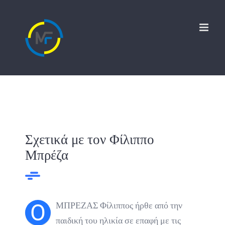
Σχετικά με τον Φίλιππο
Μπρέζα
O
ΜΠΡΕΖΑΣ Φίλιππος ήρθε από την
παιδική του ηλικία σε επαφή με τις