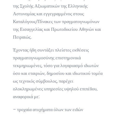
της Σχολής Αξιωματικών της Ελληνικής
Αστυνομίας και εγγεγραμμένος στους
Καταλόγους/Πίνακες των πραγματογνωμόνων
της Εισαγγελίας και Πρωτοδικείου Αθηνών και
Πειραιώς.
Έχοντας ήδη συντάξει πλείστες εκθέσεις
πραγματογνωμοσύνης επιστημονικά
τεκμηριωμένες, τόσο για λογαριασμό ιδιωτών
όσο και εταιριών, δημοσίου και ιδιωτικού τομέα
ως τεχνικός σύμβουλος, παρέχει
ολοκληρωμένες υπηρεσίες υψηλού επιπέδου,
αναφορικά με:
– τροχαία ατυχήματα όλων των ειδών