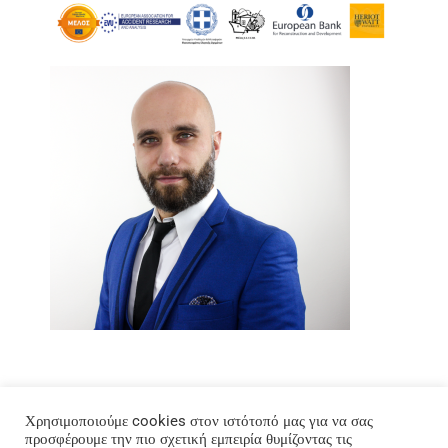
Χρησιμοποιούμε cookies στον ιστότοπό μας για να σας
προσφέρουμε την πιο σχετική εμπειρία θυμίζοντας τις