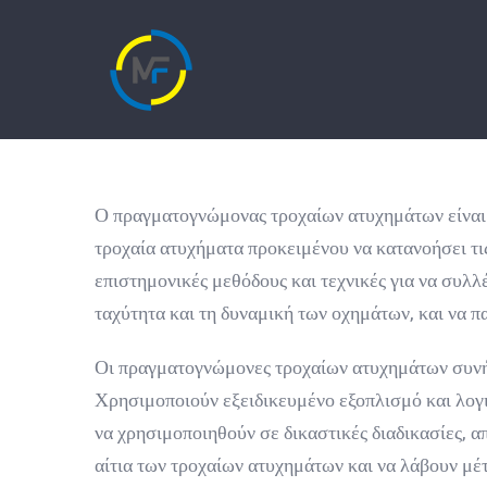
Ο πραγματογνώμονας τροχαίων ατυχημάτων είναι έ
τροχαία ατυχήματα προκειμένου να κατανοήσει τι
επιστημονικές μεθόδους και τεχνικές για να συλλ
ταχύτητα και τη δυναμική των οχημάτων, και να 
Οι πραγματογνώμονες τροχαίων ατυχημάτων συνήθω
Χρησιμοποιούν εξειδικευμένο εξοπλισμό και λογ
να χρησιμοποιηθούν σε δικαστικές διαδικασίες, απ
αίτια των τροχαίων ατυχημάτων και να λάβουν μέτ