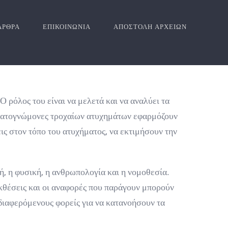
ΑΡΘΡΑ
ΕΠΙΚΟΙΝΩΝΙΑ
ΑΠΟΣΤΟΛΗ ΑΡΧΕΙΩΝ
 ρόλος του είναι να μελετά και να αναλύει τα
αγματογνώμονες τροχαίων ατυχημάτων εφαρμόζουν
ις στον τόπο του ατυχήματος, να εκτιμήσουν την
, η φυσική, η ανθρωπολογία και η νομοθεσία.
κθέσεις και οι αναφορές που παράγουν μπορούν
ενδιαφερόμενους φορείς για να κατανοήσουν τα