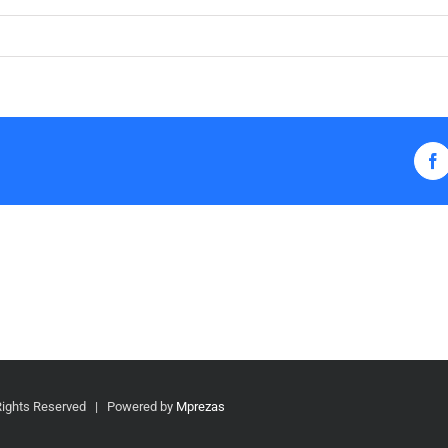
Rights Reserved | Powered by
Mprezas