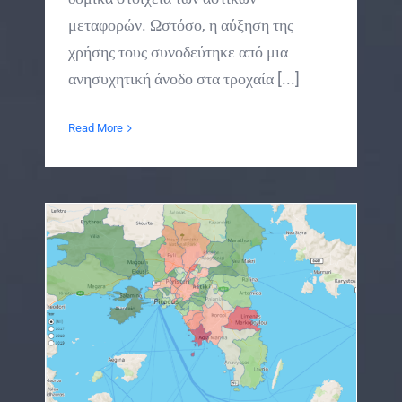
μεταφορών. Ωστόσο, η αύξηση της
χρήσης τους συνοδεύτηκε από μια
ανησυχητική άνοδο στα τροχαία [...]
Read More