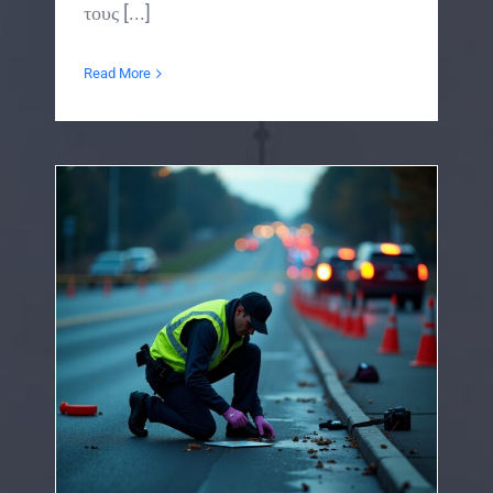
τους [...]
Read More