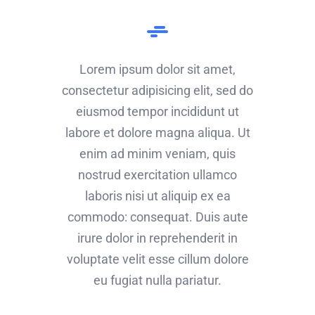
Lorem ipsum dolor sit amet,
consectetur adipisicing elit, sed do
eiusmod tempor incididunt ut
labore et dolore magna aliqua. Ut
enim ad minim veniam, quis
nostrud exercitation ullamco
laboris nisi ut aliquip ex ea
commodo: consequat. Duis aute
irure dolor in reprehenderit in
voluptate velit esse cillum dolore
eu fugiat nulla pariatur.