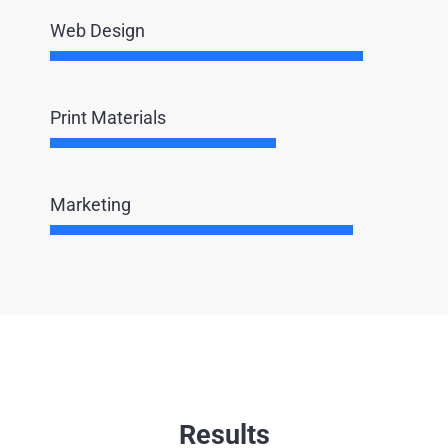
Web Design
Print Materials
Marketing
Results