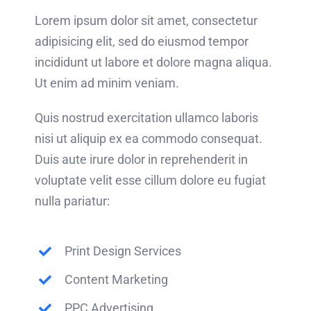
Lorem ipsum dolor sit amet, consectetur
adipisicing elit, sed do eiusmod tempor
incididunt ut labore et dolore magna aliqua.
Ut enim ad minim veniam.
Quis nostrud exercitation ullamco laboris
nisi ut aliquip ex ea commodo consequat.
Duis aute irure dolor in reprehenderit in
voluptate velit esse cillum dolore eu fugiat
nulla pariatur:
Print Design Services
Content Marketing
PPC Advertising