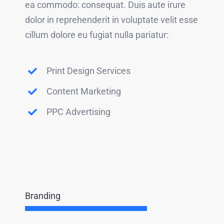
ea commodo: consequat. Duis aute irure
dolor in reprehenderit in voluptate velit esse
cillum dolore eu fugiat nulla pariatur:
Print Design Services
Content Marketing
PPC Advertising
Branding