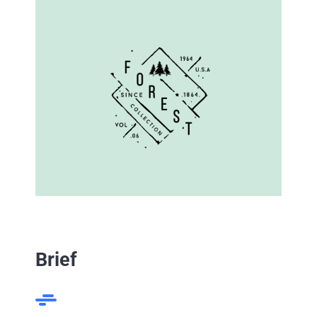
Brief