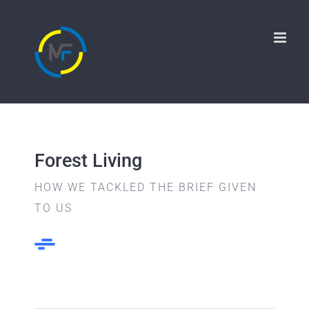
Forest Living
HOW WE TACKLED THE BRIEF GIVEN
TO US