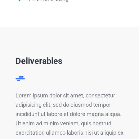
Deliverables
Lorem ipsum dolor sit amet, consectetur
adipisicing elit, sed do eiusmod tempor
incididunt ut labore et dolore magna aliqua.
Ut enim ad minim veniam, quis nostrud
exercitation ullamco laboris nisi ut aliquip ex