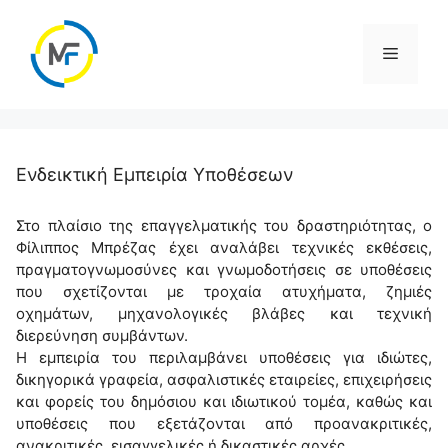
Ενδεικτική Εμπειρία Υποθέσεων
Στο πλαίσιο της επαγγελματικής του δραστηριότητας, ο
Φίλιππος Μπρέζας έχει αναλάβει τεχνικές εκθέσεις,
πραγματογνωμοσύνες και γνωμοδοτήσεις σε υποθέσεις
που σχετίζονται με τροχαία ατυχήματα, ζημιές
οχημάτων, μηχανολογικές βλάβες και τεχνική
διερεύνηση συμβάντων.
Η εμπειρία του περιλαμβάνει υποθέσεις για ιδιώτες,
δικηγορικά γραφεία, ασφαλιστικές εταιρείες, επιχειρήσεις
και φορείς του δημόσιου και ιδιωτικού τομέα, καθώς και
υποθέσεις που εξετάζονται από προανακριτικές,
ανακριτικές, εισαγγελικές ή δικαστικές αρχές.