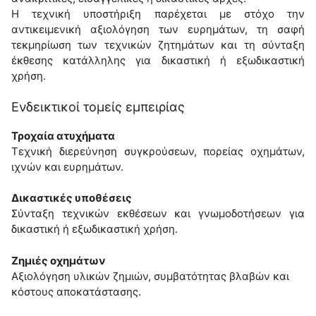
Η τεχνική υποστήριξη παρέχεται με στόχο την
αντικειμενική αξιολόγηση των ευρημάτων, τη σαφή
τεκμηρίωση των τεχνικών ζητημάτων και τη σύνταξη
έκθεσης κατάλληλης για δικαστική ή εξωδικαστική
χρήση.
Ενδεικτικοί τομείς εμπειρίας
Τροχαία ατυχήματα
Τεχνική διερεύνηση συγκρούσεων, πορείας οχημάτων,
ιχνών και ευρημάτων.
Δικαστικές υποθέσεις
Σύνταξη τεχνικών εκθέσεων και γνωμοδοτήσεων για
δικαστική ή εξωδικαστική χρήση.
Ζημιές οχημάτων
Αξιολόγηση υλικών ζημιών, συμβατότητας βλαβών και
κόστους αποκατάστασης.